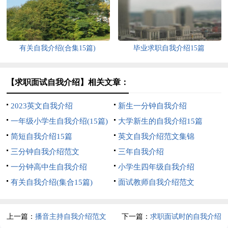
有关自我介绍(合集15篇)
毕业求职自我介绍15篇
【求职面试自我介绍】相关文章：
2023英文自我介绍
新生一分钟自我介绍
一年级小学生自我介绍(15篇)
大学新生的自我介绍15篇
简短自我介绍15篇
英文自我介绍范文集锦
三分钟自我介绍范文
三年自我介绍
一分钟高中生自我介绍
小学生四年级自我介绍
有关自我介绍(集合15篇)
面试教师自我介绍范文
上一篇：
播音主持自我介绍范文
下一篇：
求职面试时的自我介绍