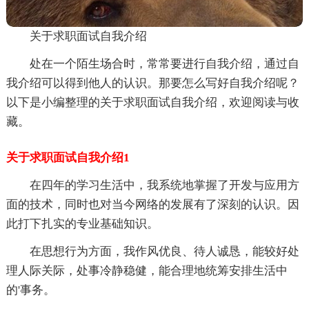
关于求职面试自我介绍
处在一个陌生场合时，常常要进行自我介绍，通过自
我介绍可以得到他人的认识。那要怎么写好自我介绍呢？
以下是小编整理的关于求职面试自我介绍，欢迎阅读与收
藏。
关于求职面试自我介绍1
在四年的学习生活中，我系统地掌握了开发与应用方
面的技术，同时也对当今网络的发展有了深刻的认识。因
此打下扎实的专业基础知识。
在思想行为方面，我作风优良、待人诚恳，能较好处
理人际关际，处事冷静稳健，能合理地统筹安排生活中
的'事务。