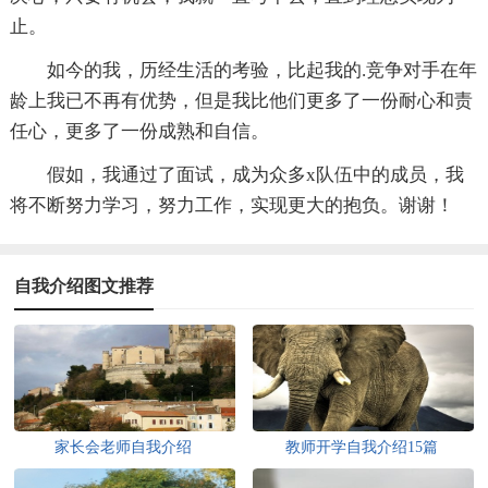
止。
如今的我，历经生活的考验，比起我的.竞争对手在年
龄上我已不再有优势，但是我比他们更多了一份耐心和责
任心，更多了一份成熟和自信。
假如，我通过了面试，成为众多x队伍中的成员，我
将不断努力学习，努力工作，实现更大的抱负。谢谢！
自我介绍图文推荐
家长会老师自我介绍
教师开学自我介绍15篇