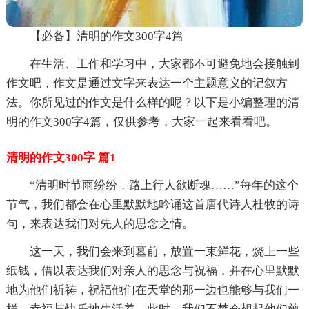
【必备】清明的作文300字4篇
在生活、工作和学习中，大家都不可避免地会接触到
作文吧，作文是通过文字来表达一个主题意义的记叙方
法。你所见过的作文是什么样的呢？以下是小编整理的清
明的作文300字4篇，仅供参考，大家一起来看看吧。
清明的作文300字 篇1
“清明时节雨纷纷，路上行人欲断魂……”每年的这个
节气，我们都会在心里默默地吟诵这首唐代诗人杜牧的诗
句，来表达我们对先人的思念之情。
这一天，我们会来到墓前，放置一束鲜花，烧上一些
纸钱，借以表达我们对亲人的思念与祝福，并在心里默默
地为他们祈祷，祝福他们在天堂的那一边也能够与我们一