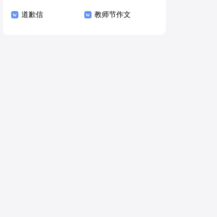
道歉信
教师节作文