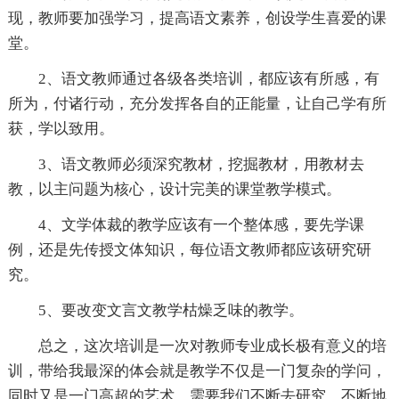
现，教师要加强学习，提高语文素养，创设学生喜爱的课
堂。
2、语文教师通过各级各类培训，都应该有所感，有
所为，付诸行动，充分发挥各自的正能量，让自己学有所
获，学以致用。
3、语文教师必须深究教材，挖掘教材，用教材去
教，以主问题为核心，设计完美的课堂教学模式。
4、文学体裁的教学应该有一个整体感，要先学课
例，还是先传授文体知识，每位语文教师都应该研究研
究。
5、要改变文言文教学枯燥乏味的教学。
总之，这次培训是一次对教师专业成长极有意义的培
训，带给我最深的体会就是教学不仅是一门复杂的学问，
同时又是一门高超的艺术，需要我们不断去研究，不断地