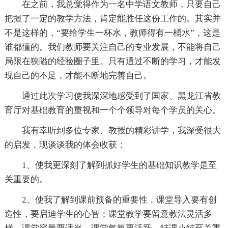
在之前，我总觉得作为一名中学语文教师，只要自己
把握了一定的教学方法，肯定能胜任这份工作的。其实并
不是这样的，“要给学生一杯水，教师得有一桶水”，这是
谁都懂的。我们教师要关注自己的专业发展，不能将自己
局限在狭隘的经验圈子里。只有通过不断的学习，才能发
现自己的不足，才能不断地完善自己。
通过此次学习使我深深地感受到了国家、黑龙江省教
育厅对基础教育的重视和一个个领导对每个学员的关心。
我有幸听到多位专家、教授的精彩讲学，我深受很大
的启发，现谈谈我的体会收获：
1、使我更深刻了解到抓好学生的基础知识教学是至
关重要的。
2、使我了解到课前预备的重要性，课堂导入要有创
造性，要启迪学生的心智；课堂教学要留意教法灵活多