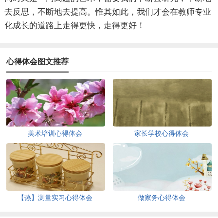
去反思，不断地去提高。惟其如此，我们才会在教师专业
化成长的道路上走得更快，走得更好！
心得体会图文推荐
美术培训心得体会
家长学校心得体会
【热】测量实习心得体会
做家务心得体会