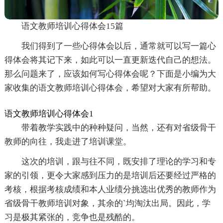
语文教师培训心得体会15篇
我们得到了一些心得体会以后，通常就可以写一篇心
得体会将其记下来，如此可以一直更新迭代自己的想法。
那么问题来了，应该如何写心得体会呢？下面是小编为大
家收集的语文教师培训心得体会，希望对大家有所帮助。
语文教师培训心得体会1
带着教学实践中的种种疑问，当然，还有对省级骨干
教师的向往，我走进了培训课堂。
这次的培训，跟与往不同，既安排了理论的学习和专
家的引领，更令大家感到压力的是培训后还要经过严格的
考核，根据考核成绩和本人业绩分挑选出优秀的教师作为
省级骨干教师培训对象，其余的`均淘汰出局。因此，学
习是极其紧张的，竞争也是残酷的。