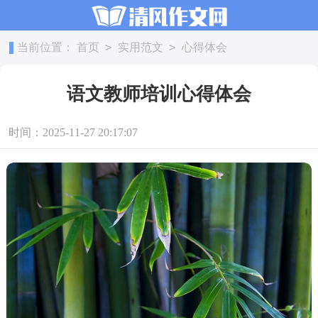
>
>
当前位置：
首页
实用范文
心得体会
语文教师培训心得体会
时间：2025-11-27 20:17:07