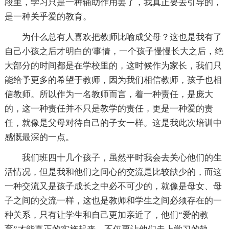
段里，学习只是一种辅助作用罢了，我真正要去引导的，
是一种关乎爱的教育。
为什么总有人喜欢把教师比喻成父母？这也是我有了
自己小孩之后才明白的'事情，一个孩子慢慢长大之后，绝
大部分的时间都是在学校里的，这时候作为家长，我们只
能给予更多的希望于教师，因为我们相信教师，孩子也相
信教师。所以作为一名教师而言，着一种责任，是庞大
的，这一种责任并不只是教学的责任，更是一种爱的责
任，就像是父母对待自己的子女一样。这是我此次培训中
感慨最深的一点。
我们班四十几个孩子，虽然平时我会去关心他们的生
活情况，但是我和他们之间心的交流是比较缺少的，而这
一种交流又是孩子成长之中必不可少的，就像是母女、母
子之间的交流一样，这也是教师和学生之间必须存在的一
种关系，只有让学生和自己更加亲近了，他们“爱的教