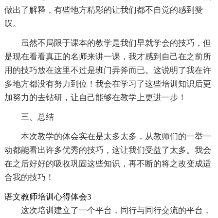
做出了解释，有些地方精彩的让我们都不自觉的感到赞
叹。
虽然不局限于课本的教学是我们早就学会的技巧，但
是现在看看真正的名师来讲一课，我才感到自己在之前所
用的技巧放在这里不过是班门弄斧而已。这说明了我在许
多地方都没有努力到位！我会在学习了这些培训知识后更
加努力的去钻研，让自己能够在教学上更进一步！
三、总结
本次教学的体会实在是太多太多，从教师们的一举一
动都能看出许多优秀的技巧，这让我们受益了太多。我会
在之后好好的吸收巩固这些知识，再不断的将之改变成适
合我的技巧！
语文教师培训心得体会3
这次培训建立了一个平台，同行与同行交流的平台，