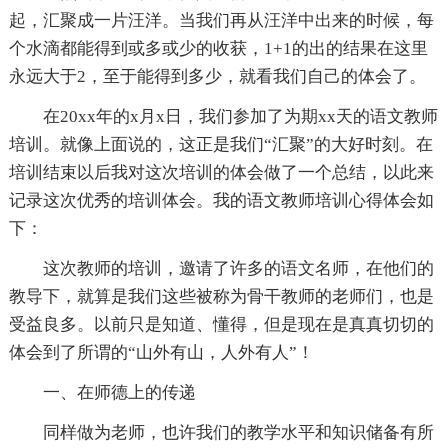
起，汇聚成一片汪洋。当我们再从汪洋中出来的时候，每
个水滴都能得到或多或少的收获，1+1的出的结果在这里
永远大于2，至于能得到多少，就看我们自己的体会了。
在20xx年的x月x日，我们参加了为期xx天的语文教师
培训。就像上面说的，这正是我们“汇聚”的大好时刻。在
培训结束以后我对这次培训的体会做了一个总结，以此来
记录这次优秀的培训体会。我的语文教师培训心得体会如
下：
这次教师的培训，邀请了许多的语文名师，在他们的
教导下，就算是我们这些被称为骨干教师的老师们，也是
受益良多。以前只是知道、懂得，但是现在是真真切切的
体会到了所谓的“山外有山，人外有人”！
一、在师德上的传递
同样做为老师，也许我们的教学水平和知识储备有所