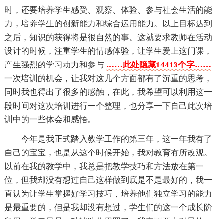
时，还要培养学生感受、观察、体验、参与社会生活的能
力，培养学生的创新能力和综合运用能力。以上目标达到
之后，知识的获得将是很自然的事。这就要求教师在活动
设计的时候，注重学生的情感体验，让学生爱上这门课，
产生强烈的学习动力和参与
……此处隐藏14413个字……
一次培训的机会，让我对这几个方面都有了沉重的思考，
同时我也得出了很多的感触，在此，我希望可以利用这一
段时间对这次培训进行一个整理，也分享一下自己此次培
训中的一些体会和感悟。
今年是我正式踏入教学工作的第三年，这一年我有了
自己的宝宝，也是从这个时候开始，我对教育有所改观。
以前在我的教学中，我总是把教学技巧和方法放在第一
位，但我却没有想过自己这样做到底是不是最好的，我一
直认为让学生掌握好学习技巧，培养他们独立学习的能力
是最重要的，但是我却没有想过，学生们的这一个成长阶