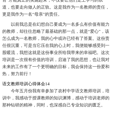
育”才能真正的实施起来，不仅要让他们走上学习的轨
道，也要走向做人的正轨。这是我作为一名教师的责任，
更是我作为一名“母亲”的责任。
以前我总是在幻想自己要成为一名多么有价值有能力
的教师，却往往忽略了最基础的那一点，就是“爱心”，该
怎么成为一名教师，我的心中或许已经有了答案。这份责
任很沉重，可是当它压在我的心上时，我便能够感受到一
股暖流，我想这就是这份事业所给我带来的幸福吧。这次
培训是一次很有价值的培训，启迪了我的思想，也让我对
未来的工作有了一个更明确的目标，我会保持这一份爱和
热，努力前行！
语文教师培训心得体会14
今年五月份我有幸参加了农村中学语文教师培训，培
训中，我感动于授课教师的知识渊博，感动于培训老师的
那种钻研的精神，同时，也深感自己专业知识的匮乏。