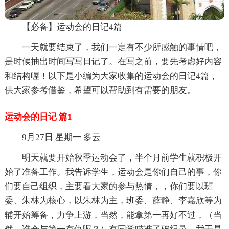
【必备】运动会的日记4篇
一天就要结束了，我们一定有不少所感触的事情吧，
是时候抽出时间写写日记了。在写之前，要先考虑好内容
和结构喔！以下是小编为大家收集的运动会的日记4篇，
供大家参考借鉴，希望可以帮助到有需要的朋友。
运动会的日记 篇1
9月27日 星期一 多云
明天就要开始秋季运动会了，半个月前学生就积极开
始了准备工作。我告诉学生，运动会是你们自己的事，你
们要自己组织，主要看大家的参与热情，，你们要以班
委、朱林为核心，以朱林为主，班委、薛静、李嘉欣等为
辅开始筹备，力争上游，当然，能拿第一再好不过，（当