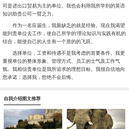
司是进出口贸易为主的单位。我也会利用我所学到的英语
知识助贵公司一臂之力。
作为一名应届生，我最缺乏的就是经验。现在我渴望
能到贵单位去工作，使自己所学的'理论知识与实践有机的
结合，能使自己的人生有一个质的的飞跃。
选择单位，工资和待遇不是我考虑的首要条件。我更
重视单位的整体形象、管理方式、员工的士气及工作气
氛。我相信贵单位是我所追求的理想目标。我很自信地向
您承诺：选择我，您绝不会后悔。
自我介绍图文推荐