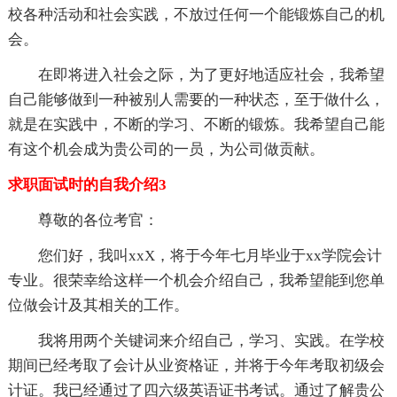
校各种活动和社会实践，不放过任何一个能锻炼自己的机
会。
在即将进入社会之际，为了更好地适应社会，我希望
自己能够做到一种被别人需要的一种状态，至于做什么，
就是在实践中，不断的学习、不断的锻炼。我希望自己能
有这个机会成为贵公司的一员，为公司做贡献。
求职面试时的自我介绍3
尊敬的各位考官：
您们好，我叫xxX，将于今年七月毕业于xx学院会计
专业。很荣幸给这样一个机会介绍自己，我希望能到您单
位做会计及其相关的工作。
我将用两个关键词来介绍自己，学习、实践。在学校
期间已经考取了会计从业资格证，并将于今年考取初级会
计证。我已经通过了四六级英语证书考试。通过了解贵公