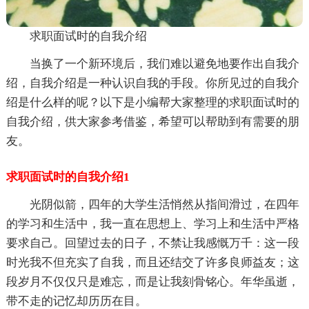
求职面试时的自我介绍
当换了一个新环境后，我们难以避免地要作出自我介
绍，自我介绍是一种认识自我的手段。你所见过的自我介
绍是什么样的呢？以下是小编帮大家整理的求职面试时的
自我介绍，供大家参考借鉴，希望可以帮助到有需要的朋
友。
求职面试时的自我介绍1
光阴似箭，四年的大学生活悄然从指间滑过，在四年
的学习和生活中，我一直在思想上、学习上和生活中严格
要求自己。回望过去的日子，不禁让我感慨万千：这一段
时光我不但充实了自我，而且还结交了许多良师益友；这
段岁月不仅仅只是难忘，而是让我刻骨铭心。年华虽逝，
带不走的记忆却历历在目。