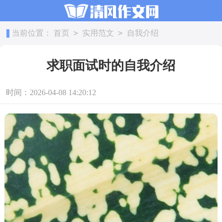
>
>
当前位置：
首页
实用范文
自我介绍
求职面试时的自我介绍
时间：2026-04-08 14:20:12