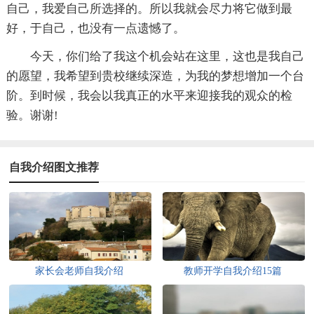
自己，我爱自己所选择的。所以我就会尽力将它做到最
好，于自己，也没有一点遗憾了。
今天，你们给了我这个机会站在这里，这也是我自己
的愿望，我希望到贵校继续深造，为我的梦想增加一个台
阶。到时候，我会以我真正的水平来迎接我的观众的检
验。谢谢!
自我介绍图文推荐
家长会老师自我介绍
教师开学自我介绍15篇