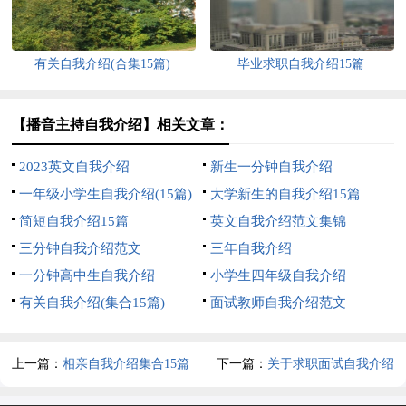
有关自我介绍(合集15篇)
毕业求职自我介绍15篇
【播音主持自我介绍】相关文章：
2023英文自我介绍
新生一分钟自我介绍
一年级小学生自我介绍(15篇)
大学新生的自我介绍15篇
简短自我介绍15篇
英文自我介绍范文集锦
三分钟自我介绍范文
三年自我介绍
一分钟高中生自我介绍
小学生四年级自我介绍
有关自我介绍(集合15篇)
面试教师自我介绍范文
上一篇：
相亲自我介绍集合15篇
下一篇：
关于求职面试自我介绍