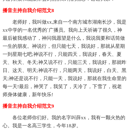
播音主持自我介绍范文8
老师好，我叫做xx,来自一个南方城市湖南长沙，我是
xx中学的一名优秀的`广播员。我向上天祈祷了很久，神
最后被我感动了，神问我愿望是什么，我说我要和话筒做
一生的朋友。神说行，但只能七天，我说好，那就从星期
一到星期七吧;神说不行，只能四天，我说好，春天、夏
天、秋天、冬天;神又说不行，只能三天，我说好，那就昨
日、这天、明天;神说不行，只能两天，我说好，白天、黑
天;神还是说不行，只能一天，我说好，那就在我生命里的
每一天!最后，神哭了，我笑了，天冷了，下雪了，祝老
师身体健康，新年快乐!
播音主持自我介绍范文9
各位老师你们好。我的名字叫薛xx，我有一颗火热的
心。我是一名高三学生，今年18岁。