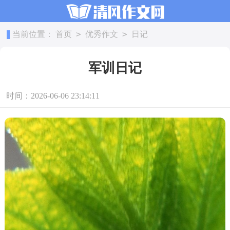
>
>
当前位置：
首页
优秀作文
日记
军训日记
时间：2026-06-06 23:14:11