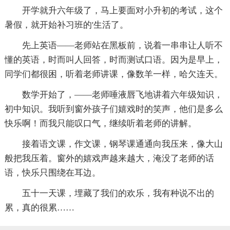
开学就升六年级了，马上要面对小升初的考试，这个
暑假，就开始补习班的'生活了。
先上英语——老师站在黑板前，说着一串串让人听不
懂的英语，时而叫人回答，时而测试口语。因为是早上，
同学们都很困，听着老师讲课，像数羊一样，哈欠连天。
数学开始了，——老师唾液唇飞地讲着六年级知识，
初中知识。我听到窗外孩子们嬉戏时的笑声，他们是多么
快乐啊！而我只能叹口气，继续听着老师的讲解。
接着语文课，作文课，钢琴课通通向我压来，像大山
般把我压着。窗外的嬉戏声越来越大，淹没了老师的话
语，快乐只围绕在耳边。
五十一天课，埋藏了我们的欢乐，我有种说不出的
累，真的很累……