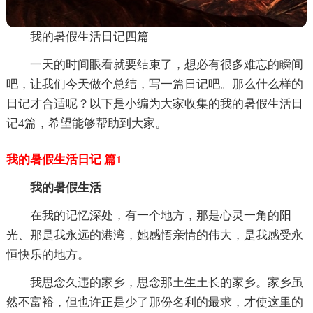
我的暑假生活日记四篇
一天的时间眼看就要结束了，想必有很多难忘的瞬间
吧，让我们今天做个总结，写一篇日记吧。那么什么样的
日记才合适呢？以下是小编为大家收集的我的暑假生活日
记4篇，希望能够帮助到大家。
我的暑假生活日记 篇1
我的暑假生活
在我的记忆深处，有一个地方，那是心灵一角的阳
光、那是我永远的港湾，她感悟亲情的伟大，是我感受永
恒快乐的地方。
我思念久违的家乡，思念那土生土长的家乡。家乡虽
然不富裕，但也许正是少了那份名利的最求，才使这里的