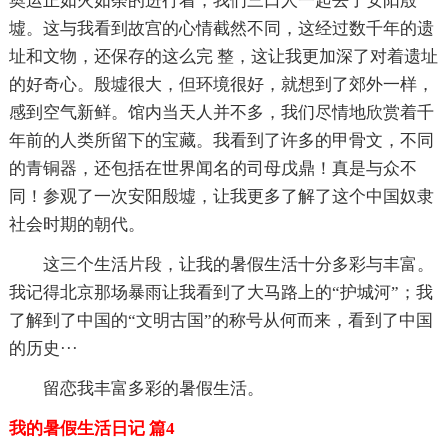
奥运正如火如荼的进行着，我们三口人一起去了安阳殷
墟。这与我看到故宫的心情截然不同，这经过数千年的遗
址和文物，还保存的这么完 整，这让我更加深了对着遗址
的好奇心。殷墟很大，但环境很好，就想到了郊外一样，
感到空气新鲜。馆内当天人并不多，我们尽情地欣赏着千
年前的人类所留下的宝藏。我看到了许多的甲骨文，不同
的青铜器，还包括在世界闻名的司母戊鼎！真是与众不
同！参观了一次安阳殷墟，让我更多了解了这个中国奴隶
社会时期的朝代。
这三个生活片段，让我的暑假生活十分多彩与丰富。
我记得北京那场暴雨让我看到了大马路上的“护城河”；我
了解到了中国的“文明古国”的称号从何而来，看到了中国
的历史···
留恋我丰富多彩的暑假生活。
我的暑假生活日记 篇4