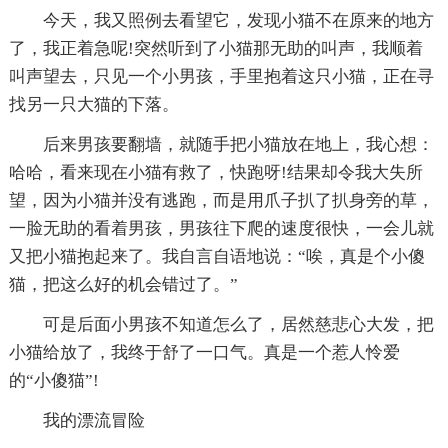
今天，我又照例去看望它，发现小猫不在原来的地方
了，我正着急呢!突然听到了小猫那无助的叫声，我顺着
叫声望去，只见一个小男孩，手里抱着这只小猫，正在寻
找另一只大猫的下落。
后来男孩要翻墙，就随手把小猫放在地上，我心想：
哈哈，看来现在小猫有救了，快跑呀!结果却令我大失所
望，因为小猫并没有逃跑，而是用爪子扒了扒身旁的草，
一脸无助的看着男孩，男孩往下爬的速度很快，一会儿就
又把小猫抱起来了。我自言自语地说：“唉，真是个小傻
猫，把这么好的机会错过了。”
可是后面小男孩不知道怎么了，居然慈悲心大发，把
小猫给放了，我终于舒了一口气。真是一个惹人怜爱
的“小傻猫”!
我的漂流冒险