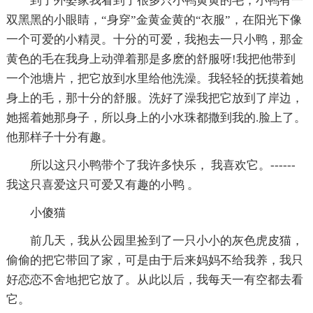
到了外婆家我看到了很多只小鸭黄黄的毛，小鸭有一
双黑黑的小眼睛，“身穿”金黄金黄的“衣服”，在阳光下像
一个可爱的小精灵。十分的可爱，我抱去一只小鸭，那金
黄色的毛在我身上动弹着那是多麽的舒服呀!我把他带到
一个池塘片，把它放到水里给他洗澡。我轻轻的抚摸着她
身上的毛，那十分的舒服。洗好了澡我把它放到了岸边，
她摇着她那身子，所以身上的小水珠都撒到我的.脸上了。
他那样子十分有趣。
所以这只小鸭带个了我许多快乐， 我喜欢它。------
我这只喜爱这只可爱又有趣的小鸭 。
小傻猫
前几天，我从公园里捡到了一只小小的灰色虎皮猫，
偷偷的把它带回了家，可是由于后来妈妈不给我养，我只
好恋恋不舍地把它放了。从此以后，我每天一有空都去看
它。