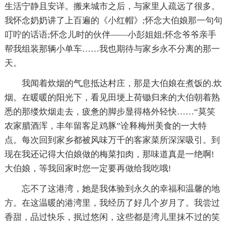
生活宁静且安详。搬来城市之后，与家里人疏远了很多。
我怀念奶奶讲了上百遍的《小红帽》;怀念大伯娘那一句句
叮咛的话语;怀念儿时的伙伴——小彭姐姐;怀念爷爷亲手
帮我组装那辆小单车……我也期待与家乡永不分离的那一
天。
我闻着炊烟的气息抵达村庄，那是大伯娘在煮饭的.炊
烟。在暖暖的阳光下，看见田埂上荷锄归来的大伯朝着熟
悉的那缕炊烟走去，疲惫的脚步显得格外轻快……“莫笑
农家腊酒浑，丰年留客足鸡豚”诠释梅州美食的一大特
点。每次回到家乡都被风味万千的客家菜所深深吸引。到
现在我还记得大伯娘做的梅菜扣肉，那味道真是一绝啊!
大伯娘，等我回家时您一定要再做给我吃哦!
忘不了这港湾，她是我体验到永久的幸福和温馨的地
方。在这温暖的港湾里，我经历了好几个岁月了。我尝过
香甜，品过快乐，抿过悠闲，这些都是湾儿里抹不过的笑