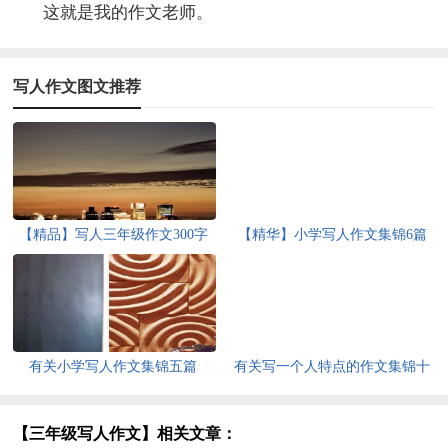
这就是我的作文老师。
写人作文图文推荐
【精品】写人三年级作文300字
【精华】小学写人作文集锦6篇
汇编九篇
有关小学写人作文集锦五篇
有关写一个人特点的作文集锦十
篇
【三年级写人作文】相关文章：