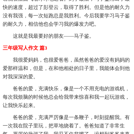
快的速度，超过了彭登云，取得了胜利。但是他的耐久力
没有我强，每一次短跑总是我胜利。今后我要学习马子鉴
的耐久力，相信他也会学习我的爆发力吧。
这就是我最要好的朋友――马子鉴。
三年级写人作文 篇3
我很爱妈妈，也很爱爸爸，虽然爸爸的爱没有妈妈的
爱那样温和，但是，在和他相处的日子里，我能体会到他
对我深深的爱。
爸爸的爱，充满快乐，像是一个不用充电的游戏机，
每次我烦脑的时候他总会给我带来惊喜和我一起玩游戏，
让我快乐起来。
爸爸的爱，充满严厉像是一条鞭子，时刻提醒我。有
一次我在院子里玩，把草地烧着了。爸爸知道了非常生