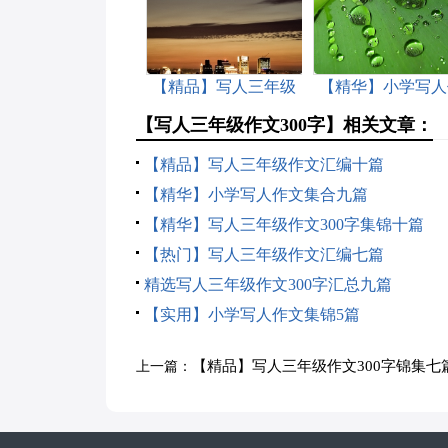
【精品】写人三年级
【精华】小学写人
作文300字汇编九篇
文集锦6篇
【写人三年级作文300字】相关文章：
【精品】写人三年级作文汇编十篇
【精华】小学写人作文集合九篇
【精华】写人三年级作文300字集锦十篇
【热门】写人三年级作文汇编七篇
精选写人三年级作文300字汇总九篇
【实用】小学写人作文集锦5篇
【精品】写人三年级作文300字锦集七
上一篇：