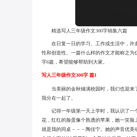
精选写人三年级作文300字锦集六篇
在日复一日的学习、工作或生活中，许
性和创造性。一篇什么样的作文才能称之为优
字6篇，希望能够帮助到大家。
写人三年级作文300字 篇1
当美丽的金秋铺满校园时，我们也迎来
我分在一起了。
记得一年级第一天上学时，我认识了一
花，红红的脸蛋像个熟透的苹果，她一笑脸
就是我的同桌－－－陶佳宁。她的声音优美