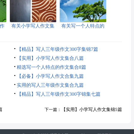
作
有关小学写人作文集
有关写一个人特点的
锦五篇
作文集锦十篇
【精品】写人三年级作文300字集锦7篇
【实用】小学写人作文集合八篇
精选写一个人特点的作文集合8篇
【必备】小学写人作文合集九篇
实用的写人三年级作文集合九篇
【精品】写人三年级作文300字锦集七篇
篇
【实用】小学写人作文集锦5篇
下一篇：