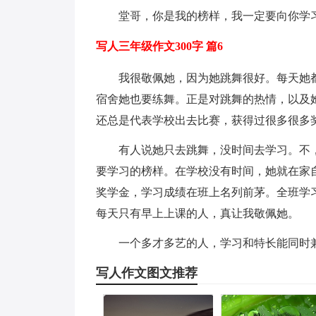
堂哥，你是我的榜样，我一定要向你学
写人三年级作文300字 篇6
我很敬佩她，因为她跳舞很好。每天她
宿舍她也要练舞。正是对跳舞的热情，以及
还总是代表学校出去比赛，获得过很多很多
有人说她只去跳舞，没时间去学习。不
要学习的榜样。在学校没有时间，她就在家
奖学金，学习成绩在班上名列前茅。全班学
每天只有早上上课的人，真让我敬佩她。
一个多才多艺的人，学习和特长能同时
写人作文图文推荐