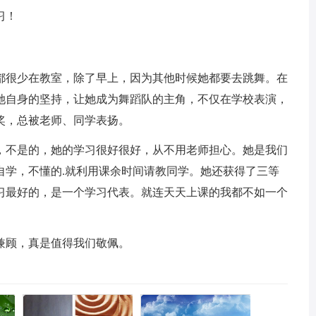
习！
都很少在教室，除了早上，因为其他时候她都要去跳舞。在
她自身的坚持，让她成为舞蹈队的主角，不仅在学校表演，
奖，总被老师、同学表扬。
，不是的，她的学习很好很好，从不用老师担心。她是我们
自学，不懂的.就利用课余时间请教同学。她还获得了三等
习最好的，是一个学习代表。就连天天上课的我都不如一个
兼顾，真是值得我们敬佩。