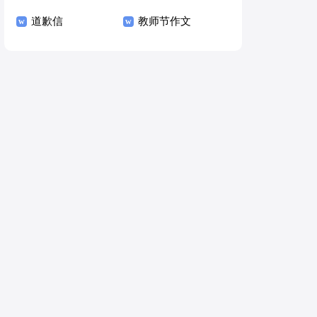
道歉信
教师节作文