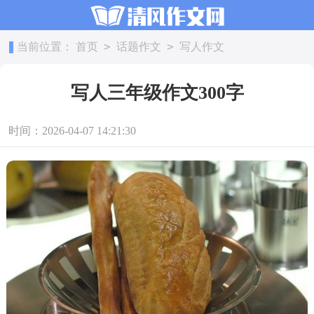
>
>
当前位置：
首页
话题作文
写人作文
写人三年级作文300字
时间：2026-04-07 14:21:30