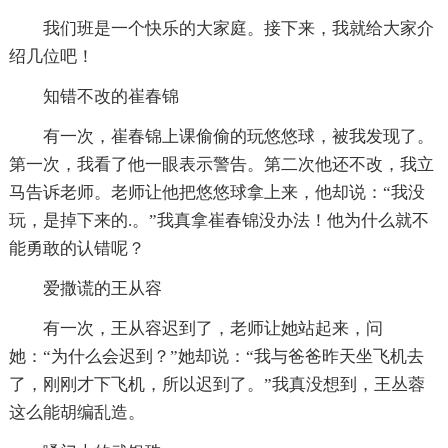
我们班是一个快乐的大家庭。接下来，我就给大家介
绍几位吧！
知错不改的崔春锦
有一次，崔春锦上课偷偷的玩悠悠球，被我发现了。
第一次，我看了他一眼表示警告。第二次他还不改，我立
马告诉老师。老师让他把悠悠球拿上来，他却说：“我没
玩，是掉下来的.。”我真拿崔春锦没办法！他为什么就不
能勇敢的认错呢？
爱撒谎的王从容
有一次，王从容迟到了，老师让她站起来，问
她：“为什么会迟到？”她却说：“我与爸爸昨天坐飞机去
了，刚刚才下飞机，所以迟到了。”我真没想到，王丛蓉
这么能胡编乱造。