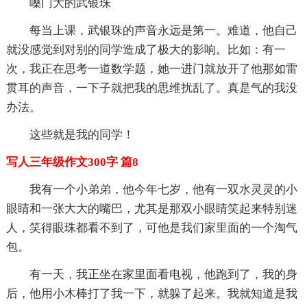
嗓门大的武银珠
每当上课，武银珠的声音永远是第一。难道，他自己
就没感觉到对别的同学造成了极大的影响。比如：有一
次，我正在思考一道数学题，她一进门就放开了他那如雷
贯耳的声音，一下子就把我的思维扰乱了。真是气的我没
办法。
这些就是我的同学！
写人三年级作文300字 篇8
我有一个小弟弟，他今年七岁，他有一双水灵灵的小
眼睛和一张大大的嘴巴，尤其是那双小眼睛笑起来特别迷
人，笑得眼珠都看不到了，可他是我们家里面的一个淘气
包。
有一天，我正坐在家里面看电视，他跑到了，我的身
后，他用小木棒打了我一下，就躲了起来。我就知道是我