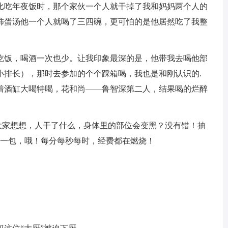
比吃年夜饭时，那个家伙一个人就干掉了我和妈妈两个人的
柿蛋汤他一个人就喝了三四碗，更可怕的是他居然吃了我整
吃饭，喝酒一次也少。让我印象最深的是，他带我去喝他部
小排长），那时去参加的个个踩箱喝，我也是和刚认识的.
着酒缸大喝特喝，花和尚——鲁智深第二人，结果喝的烂醉
？大家想想，人干了什么，身体里的部位会变黑？没有错！抽
天一包，哦！每分每秒每时，经费都在燃烧！