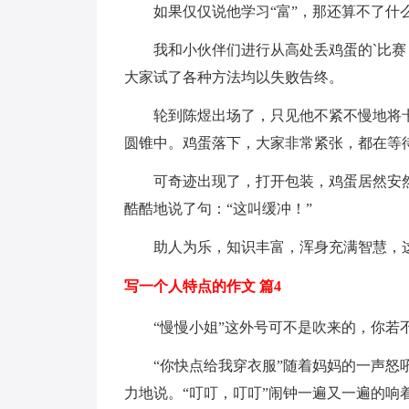
如果仅仅说他学习“富”，那还算不了什
我和小伙伴们进行从高处丢鸡蛋的`比
大家试了各种方法均以失败告终。
轮到陈煜出场了，只见他不紧不慢地将
圆锥中。鸡蛋落下，大家非常紧张，都在等
可奇迹出现了，打开包装，鸡蛋居然安
酷酷地说了句：“这叫缓冲！”
助人为乐，知识丰富，浑身充满智慧，这
写一个人特点的作文 篇4
“慢慢小姐”这外号可不是吹来的，你若
“你快点给我穿衣服”随着妈妈的一声怒
力地说。“叮叮，叮叮”闹钟一遍又一遍的