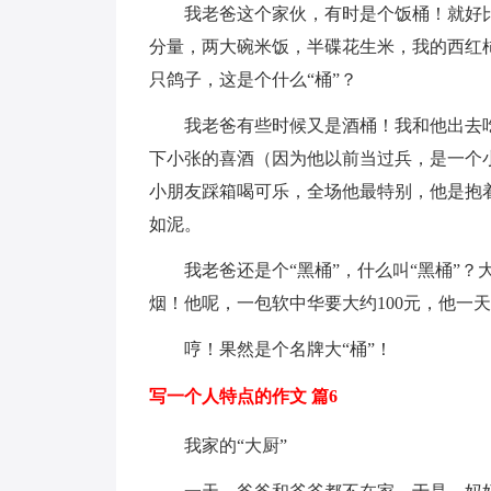
我老爸这个家伙，有时是个饭桶！就好
分量，两大碗米饭，半碟花生米，我的西红
只鸽子，这是个什么“桶”？
我老爸有些时候又是酒桶！我和他出去
下小张的喜酒（因为他以前当过兵，是一个
小朋友踩箱喝可乐，全场他最特别，他是抱
如泥。
我老爸还是个“黑桶”，什么叫“黑桶”
烟！他呢，一包软中华要大约100元，他一
哼！果然是个名牌大“桶”！
写一个人特点的作文 篇6
我家的“大厨”