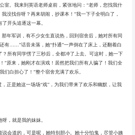
办公室。我来到英语老师桌前，紧张地问：“老师，您找我什
，我没找你呀？再来胡闹，抄课本！”我一下子全明白了，
有了开头追逐这一幕。
她。那年军训，有不少女生直说热，回到宿舍后，她对所有同
还有……”话音未落，她“扑通”一声倒在了床上，还翻着白
了？所有同学愣了三秒后，全都冲了上去。可这时，她一下
了！”原来，她刚才在演戏！居然把我们所有人骗了！我们全
我们白担心了！”整个宿舍充满了欢乐。
过，正是她这一场场“戏”，为我们带来了欢乐和幽默，让我
她呀，就是我的妹妹。
能说会道的，可是呢，她特别胆小。她十分怕鬼，尽管小姨