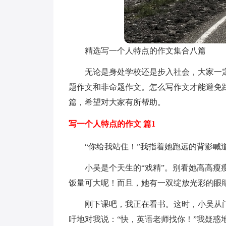
精选写一个人特点的作文集合八篇
无论是身处学校还是步入社会，大家一
题作文和非命题作文。怎么写作文才能避免
篇，希望对大家有所帮助。
写一个人特点的作文 篇1
“你给我站住！”我指着她跑远的背影喊
小吴是个天生的“戏精”。别看她高高瘦
饭量可大呢！而且，她有一双绽放光彩的眼
刚下课吧，我正在看书。这时，小吴从
吁地对我说：“快，英语老师找你！”我疑惑