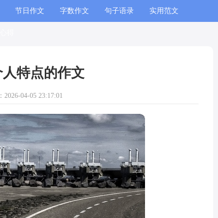
节日作文
字数作文
句子语录
实用范文
心得
个人特点的作文
026-04-05 23:17:01