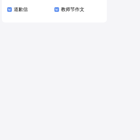
道歉信
教师节作文