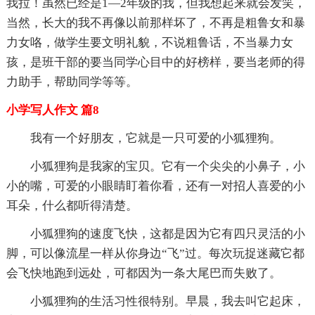
我拉！虽然已经是1—2年级的我，但我想起来就会发笑，
当然，长大的我不再像以前那样坏了，不再是粗鲁女和暴
力女咯，做学生要文明礼貌，不说粗鲁话，不当暴力女
孩，是班干部的要当同学心目中的好榜样，要当老师的得
力助手，帮助同学等等。
小学写人作文 篇8
我有一个好朋友，它就是一只可爱的小狐狸狗。
小狐狸狗是我家的宝贝。它有一个尖尖的小鼻子，小
小的嘴，可爱的小眼睛盯着你看，还有一对招人喜爱的小
耳朵，什么都听得清楚。
小狐狸狗的速度飞快，这都是因为它有四只灵活的小
脚，可以像流星一样从你身边“飞”过。每次玩捉迷藏它都
会飞快地跑到远处，可都因为一条大尾巴而失败了。
小狐狸狗的生活习性很特别。早晨，我去叫它起床，