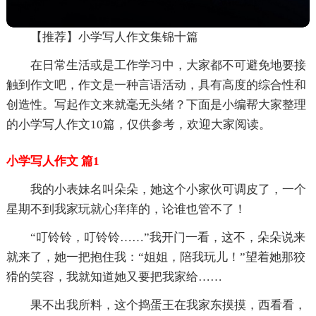
【推荐】小学写人作文集锦十篇
在日常生活或是工作学习中，大家都不可避免地要接
触到作文吧，作文是一种言语活动，具有高度的综合性和
创造性。写起作文来就毫无头绪？下面是小编帮大家整理
的小学写人作文10篇，仅供参考，欢迎大家阅读。
小学写人作文 篇1
我的小表妹名叫朵朵，她这个小家伙可调皮了，一个
星期不到我家玩就心痒痒的，论谁也管不了！
“叮铃铃，叮铃铃……”我开门一看，这不，朵朵说来
就来了，她一把抱住我：“姐姐，陪我玩儿！”望着她那狡
猾的笑容，我就知道她又要把我家给……
果不出我所料，这个捣蛋王在我家东摸摸，西看看，