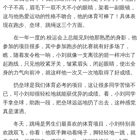
个子不高，眉毛下一双不大不小的眼睛，架着一副眼镜，
这与他热爱运动的性格不吻合，他的体育可棒了！具体表
现在跑步、垒球、跳绳这三个方面。
在一年一度的.校运会上总能见到他那熟悉的身影，他
参加的项目很多，其中参加跑步的比赛就有好多场了，
瞧，随着发令枪一响，小刘就像一支离弦的箭一样冲出了
起跑线，只见他咬紧牙关，皱紧眉头，闭起眼睛，使出全
身的力气向前冲，就这样他一次又一次地取得了好成绩。
扔垒球是我们体育必考的项目，这让很多同学苦恼不
已，可小刘却很轻松地就能获优异的成绩。看，小刘同学
手拿垒球，助跑一段，把垒球远远地扔了出去，这种感觉
真是潇洒。
冬天，跳绳是男生们最喜欢的体育项目，小刘特别喜
欢跳双飞，你看：他双手舞动着绳子，脚轻轻地一跳，就