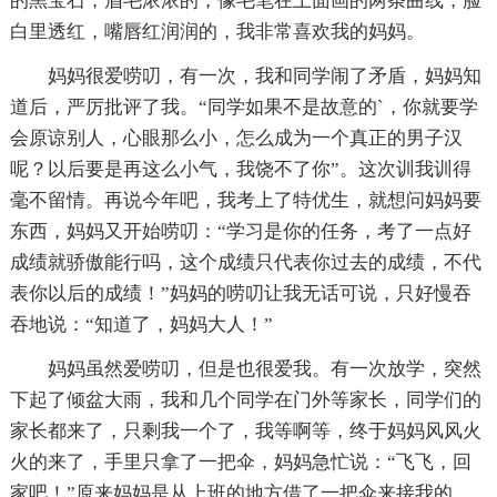
的黑宝石，眉毛浓浓的，像毛笔在上面画的两条曲线，脸
白里透红，嘴唇红润润的，我非常喜欢我的妈妈。
妈妈很爱唠叨，有一次，我和同学闹了矛盾，妈妈知
道后，严厉批评了我。“同学如果不是故意的`，你就要学
会原谅别人，心眼那么小，怎么成为一个真正的男子汉
呢？以后要是再这么小气，我饶不了你”。这次训我训得
毫不留情。再说今年吧，我考上了特优生，就想问妈妈要
东西，妈妈又开始唠叨：“学习是你的任务，考了一点好
成绩就骄傲能行吗，这个成绩只代表你过去的成绩，不代
表你以后的成绩！”妈妈的唠叨让我无话可说，只好慢吞
吞地说：“知道了，妈妈大人！”
妈妈虽然爱唠叨，但是也很爱我。有一次放学，突然
下起了倾盆大雨，我和几个同学在门外等家长，同学们的
家长都来了，只剩我一个了，我等啊等，终于妈妈风风火
火的来了，手里只拿了一把伞，妈妈急忙说：“飞飞，回
家吧！”原来妈妈是从上班的地方借了一把伞来接我的。