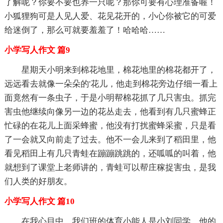
了解呢？你要不要也养一只呢？那你可要有心理准备喔！
小狐狸狗可是人见人爱、花见花开的，小心你被它的可爱
给迷倒了，那么可就要羞羞了！哈哈哈……
小学写人作文 篇9
星期天小明来到棉花地里，棉花地里的棉花都开了，
远远看去就像一朵朵的'花儿，他走到棉花旁边仔细一看上
面竟然有一条虫子，于是小明帮棉花抓了几只害虫。抓完
害虫他继续向像另一边的花丛走去，他看到有几只蜜蜂正
忙碌的在花儿上面采蜂蜜，他没有打扰蜜蜂采蜜，只是看
了一会就又向前走了过去。他不一会儿来到了稻田里，他
看见稻田上有几只青蛙在蹦蹦跳跳的，还呱呱的叫着，他
就想到了课堂上老师讲的，青蛙可以帮庄稼捉害虫，是我
们人类的好朋友。
小学写人作文 篇10
在我心目中，我们班的体育小能人是小刘同学，他的