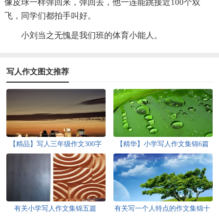
像皮球一样弹回来，弹回去，他一连能跳接近100个双
飞，同学们都拍手叫好。
小刘当之无愧是我们班的体育小能人。
写人作文图文推荐
【精品】写人三年级作文300字
【精华】小学写人作文集锦6篇
汇编九篇
有关小学写人作文集锦五篇
有关写一个人特点的作文集锦十