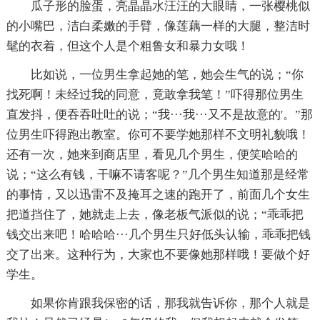
瓜子形的脸蛋，亮晶晶水汪汪的大眼睛，一张樱桃似
的小嘴巴，洁白柔嫩的手臂，像莲藕一样的大腿，整洁时
髦的衣着，但这个人是个粗鲁女和暴力女哦！
比如说，一位男生拿起她的笔，她会生气的说；“你
找死啊！未经过我的同意，竟敢拿我笔！”吓得那位男生
直发抖，便吞吞吐吐的说；“我···我···又不是故意的'。”那
位男生吓得跑出教室。你可不要学她那样不文明礼貌哦！
还有一次，她来到商店里，看见几个男生，便笑哈哈的
说；“这么有钱，干嘛不请客呢？”几个男生知道那是经常
的事情，又以迅雷不及掩耳之速的跑开了，前面几个女生
把道挡住了，她就走上去，像老板气派似的说；“乖乖把
钱交出来吧！哈哈哈···几个男生只好低头认输，乖乖把钱
交了出来。这种行为，大家也不要像她那样哦！要做个好
学生。
如果你肯跟我保密的话，那我就告诉你，那个人就是