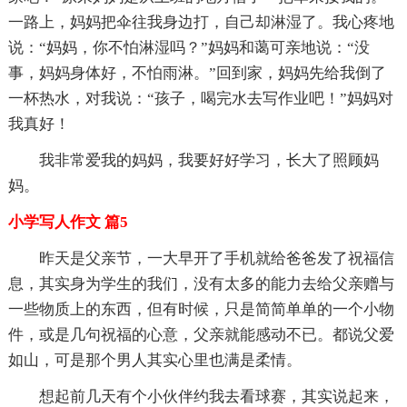
一路上，妈妈把伞往我身边打，自己却淋湿了。我心疼地
说：“妈妈，你不怕淋湿吗？”妈妈和蔼可亲地说：“没
事，妈妈身体好，不怕雨淋。”回到家，妈妈先给我倒了
一杯热水，对我说：“孩子，喝完水去写作业吧！”妈妈对
我真好！
我非常爱我的妈妈，我要好好学习，长大了照顾妈
妈。
小学写人作文 篇5
昨天是父亲节，一大早开了手机就给爸爸发了祝福信
息，其实身为学生的我们，没有太多的能力去给父亲赠与
一些物质上的东西，但有时候，只是简简单单的一个小物
件，或是几句祝福的心意，父亲就能感动不已。都说父爱
如山，可是那个男人其实心里也满是柔情。
想起前几天有个小伙伴约我去看球赛，其实说起来，