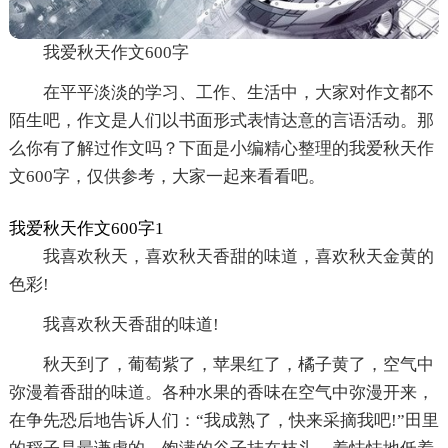
我爱秋天作文600字
在平平淡淡的学习、工作、生活中，大家对作文都不
陌生吧，作文是人们以书面形式表情达意的言语活动。那
么你有了解过作文吗？下面是小编精心整理的我爱秋天作
文600字，仅供参考，大家一起来看看吧。
我爱秋天作文600字1
我喜欢秋天，喜欢秋天香甜的味道，喜欢秋天金黄的
色彩!
我喜欢秋天香甜的味道!
秋天到了，葡萄紫了，苹果红了，橘子黄了，空气中
弥漫着香甜的味道。各种水果的香味在空气中弥漫开来，
在争先恐后地告诉人们：“我成熟了，快来采摘我吧!”田里