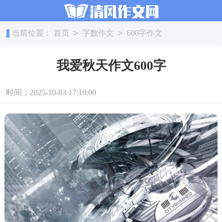
>
>
当前位置：
首页
字数作文
600字作文
我爱秋天作文600字
时间：2025-10-03 17:19:00