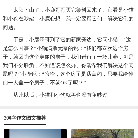
太阳下山了，小鹿哥哥买完染料回来了。它看见小猫
和小狗在吵架，小鹿心想：我一定要帮它们，解决它们的
问题。
于是，小鹿哥哥到了它的新家旁边，它问小猫：“这
是怎么回事？”小猫满脸无奈的说：“我们都喜欢这个房
子，就因为这个美丽的房子，我们进行了一场比赛，可是
我们不分胜负，不知道该怎么办。你能帮我们解决这个问
题吗？”小鹿说：“哈哈，这个房子是我盖的，只要我给你
们一人盖一个房子，不就OK了吗？”
从此以后，小猫和小狗就再也没有争吵过。
300字作文图文推荐