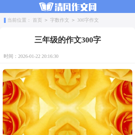
>
>
当前位置：
首页
字数作文
300字作文
三年级的作文300字
时间：2026-01-22 20:16:30