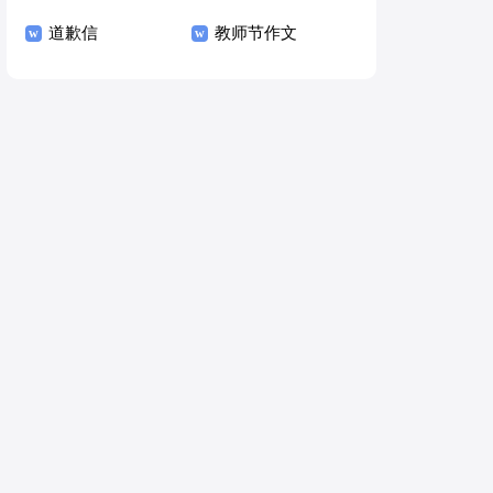
道歉信
教师节作文