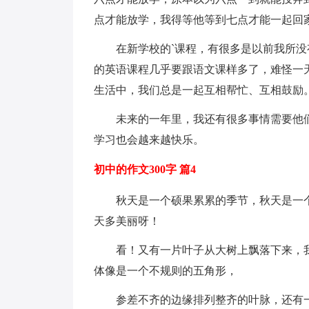
点才能放学，我得等他等到七点才能一起回
在新学校的`课程，有很多是以前我所
的英语课程几乎要跟语文课样多了，难怪一
生活中，我们总是一起互相帮忙、互相鼓励
未来的一年里，我还有很多事情需要他
学习也会越来越快乐。
初中的作文300字 篇4
秋天是一个硕果累累的季节，秋天是一
天多美丽呀！
看！又有一片叶子从大树上飘落下来，
体像是一个不规则的五角形，
参差不齐的边缘排列整齐的叶脉，还有