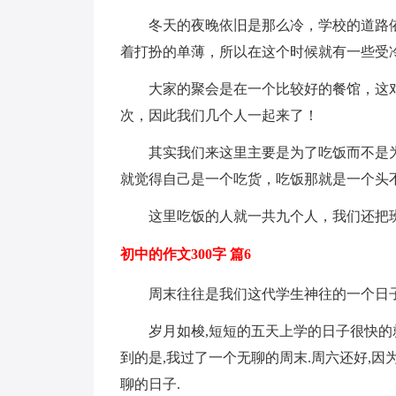
冬天的夜晚依旧是那么冷，学校的道路
着打扮的单薄，所以在这个时候就有一些受
大家的聚会是在一个比较好的餐馆，这
次，因此我们几个人一起来了！
其实我们来这里主要是为了吃饭而不是
就觉得自己是一个吃货，吃饭那就是一个头
这里吃饭的人就一共九个人，我们还把
初中的作文300字 篇6
周末往往是我们这代学生神往的一个日子
岁月如梭,短短的五天上学的日子很快的
到的是,我过了一个无聊的周末.周六还好,因
聊的日子.