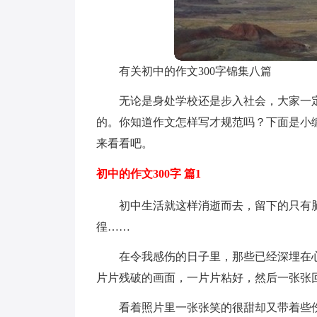
有关初中的作文300字锦集八篇
无论是身处学校还是步入社会，大家一
的。你知道作文怎样写才规范吗？下面是小编
来看看吧。
初中的作文300字 篇1
初中生活就这样消逝而去，留下的只有
徨……
在令我感伤的日子里，那些已经深埋在
片片残破的画面，一片片粘好，然后一张张
看着照片里一张张笑的很甜却又带着些