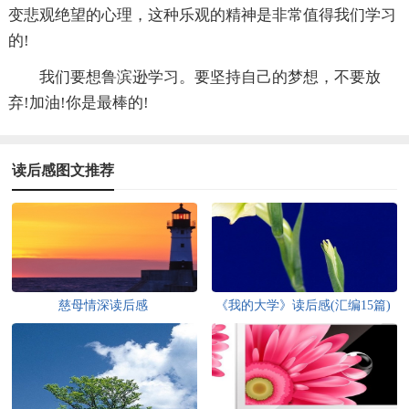
变悲观绝望的心理，这种乐观的精神是非常值得我们学习
的!
我们要想鲁滨逊学习。要坚持自己的梦想，不要放
弃!加油!你是最棒的!
读后感图文推荐
慈母情深读后感
《我的大学》读后感(汇编15篇)