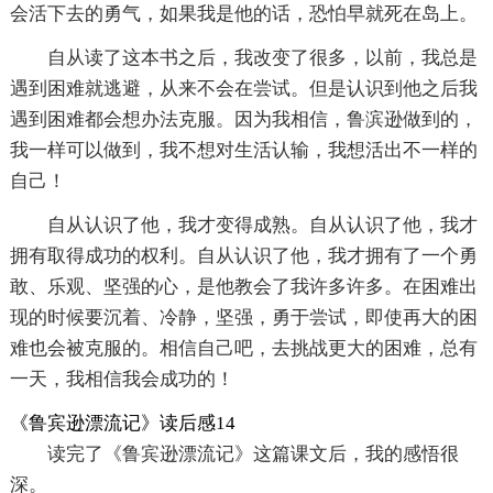
会活下去的勇气，如果我是他的话，恐怕早就死在岛上。
自从读了这本书之后，我改变了很多，以前，我总是
遇到困难就逃避，从来不会在尝试。但是认识到他之后我
遇到困难都会想办法克服。因为我相信，鲁滨逊做到的，
我一样可以做到，我不想对生活认输，我想活出不一样的
自己！
自从认识了他，我才变得成熟。自从认识了他，我才
拥有取得成功的权利。自从认识了他，我才拥有了一个勇
敢、乐观、坚强的心，是他教会了我许多许多。在困难出
现的时候要沉着、冷静，坚强，勇于尝试，即使再大的困
难也会被克服的。相信自己吧，去挑战更大的困难，总有
一天，我相信我会成功的！
《鲁宾逊漂流记》读后感14
读完了《鲁宾逊漂流记》这篇课文后，我的感悟很
深。