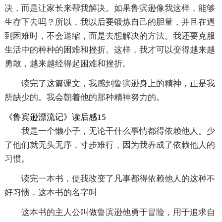
决，而是让家长来帮我解决。如果鲁滨逊像我这样，能够
生存下去吗？所以，我以后要锻炼自己的胆量，并且在遇
到困难时，不会退缩，而是去想解决的方法。我还要克服
生活中的种种的困难和挫折。这样，我才可以变得越来越
勇敢，越来越经得起困难和挫折。
读完了这篇课文，我感到鲁滨逊身上的精神，正是我
所缺少的。我会朝着他的那种精神努力的。
《鲁宾逊漂流记》读后感15
我是一个懒小子，无论干什么事情都得依赖他人。少
了他们就无头无序，寸步难行，因为我养成了依赖他人的
习惯。
读完一本书，使我改变了凡事都得依赖他人的这种不
好习惯，这本书的名字叫
这本书的主人公叫做鲁滨逊他勇于冒险，用于追求自