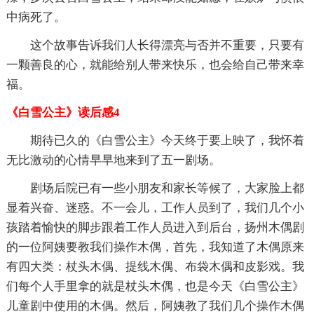
中病死了。
这个故事告诉我们人长得漂亮与否并不重要，只要有
一颗善良的心，就能给别人带来快乐，也会给自己带来幸
福。
《白雪公主》读后感4
期待已久的《白雪公主》今天终于要上映了，我怀着
无比激动的心情早早地来到了五一剧场。
剧场后院已有一些小朋友和家长等候了，大家脸上都
显着兴奋、迷惑。不一会儿，工作人员到了，我们几个小
孩踏着愉快的脚步跟着工作人员进入到后台，扬州木偶剧
的一位阿姨要教我们操作木偶，首先，我知道了木偶原来
有四大类：杖头木偶、提线木偶、布袋木偶和皮影戏。我
们每个人手里拿的就是杖头木偶，也是今天《白雪公主》
儿童剧中使用的木偶。然后，阿姨教了我们几个操作木偶