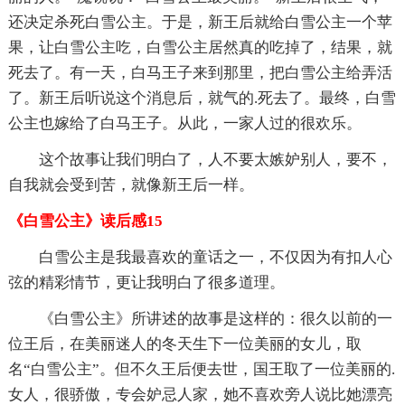
还决定杀死白雪公主。于是，新王后就给白雪公主一个苹
果，让白雪公主吃，白雪公主居然真的吃掉了，结果，就
死去了。有一天，白马王子来到那里，把白雪公主给弄活
了。新王后听说这个消息后，就气的.死去了。最终，白雪
公主也嫁给了白马王子。从此，一家人过的很欢乐。
这个故事让我们明白了，人不要太嫉妒别人，要不，
自我就会受到苦，就像新王后一样。
《白雪公主》读后感15
白雪公主是我最喜欢的童话之一，不仅因为有扣人心
弦的精彩情节，更让我明白了很多道理。
《白雪公主》所讲述的故事是这样的：很久以前的一
位王后，在美丽迷人的冬天生下一位美丽的女儿，取
名“白雪公主”。但不久王后便去世，国王取了一位美丽的.
女人，很骄傲，专会妒忌人家，她不喜欢旁人说比她漂亮