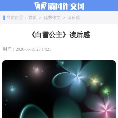
>
>
当前位置：
首页
优秀作文
读后感
《白雪公主》读后感
时间：2026-05-15 23:14:21