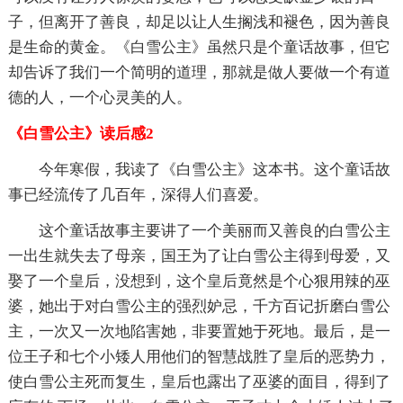
子，但离开了善良，却足以让人生搁浅和褪色，因为善良
是生命的黄金。《白雪公主》虽然只是个童话故事，但它
却告诉了我们一个简明的道理，那就是做人要做一个有道
德的人，一个心灵美的人。
《白雪公主》读后感2
今年寒假，我读了《白雪公主》这本书。这个童话故
事已经流传了几百年，深得人们喜爱。
这个童话故事主要讲了一个美丽而又善良的白雪公主
一出生就失去了母亲，国王为了让白雪公主得到母爱，又
娶了一个皇后，没想到，这个皇后竟然是个心狠用辣的巫
婆，她出于对白雪公主的强烈妒忌，千方百记折磨白雪公
主，一次又一次地陷害她，非要置她于死地。最后，是一
位王子和七个小矮人用他们的智慧战胜了皇后的恶势力，
使白雪公主死而复生，皇后也露出了巫婆的面目，得到了