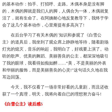
的基本动作：拍手、打招呼、走路。木偶本身是没有脚
的，木偶的脚就是我们人的脚，人偶合为一体，木偶就复
活了，就有生命了。在阿姨耐心地反复教导下，我终于学
会了这几个基本动作，心里甭提有多高兴了!
在后台学习了有关木偶的`知识和参观了《白雪公
主》的道具后，我坐到了观众席上静静地等待，随着剧场
灯光的熄灭，音乐的响起，我明白了，好戏要上演了。动
听的歌声、优美的舞蹈、美丽善良的公主，都深深地吸引
了我的眼球，我看得如痴如醉……“美，不是美丽的外表
和华丽的服饰，而是美丽善良的心灵!”这句话久久地在我
耳边回荡。
今天，我不仅看了一场非常好看的儿童剧，而且还收
获了一个真理，明天，我将向着自已的理想努力奋斗!
《白雪公主》读后感5