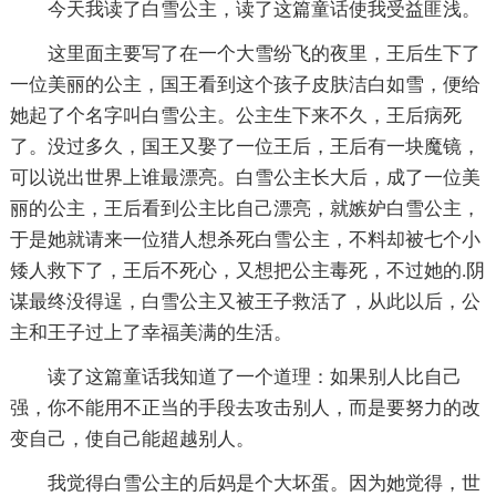
今天我读了白雪公主，读了这篇童话使我受益匪浅。
这里面主要写了在一个大雪纷飞的夜里，王后生下了
一位美丽的公主，国王看到这个孩子皮肤洁白如雪，便给
她起了个名字叫白雪公主。公主生下来不久，王后病死
了。没过多久，国王又娶了一位王后，王后有一块魔镜，
可以说出世界上谁最漂亮。白雪公主长大后，成了一位美
丽的公主，王后看到公主比自己漂亮，就嫉妒白雪公主，
于是她就请来一位猎人想杀死白雪公主，不料却被七个小
矮人救下了，王后不死心，又想把公主毒死，不过她的.阴
谋最终没得逞，白雪公主又被王子救活了，从此以后，公
主和王子过上了幸福美满的生活。
读了这篇童话我知道了一个道理：如果别人比自己
强，你不能用不正当的手段去攻击别人，而是要努力的改
变自己，使自己能超越别人。
我觉得白雪公主的后妈是个大坏蛋。因为她觉得，世