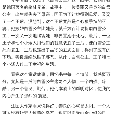
今年暑假，我读了《白雪公主》这个故事。它的作者
是德国著名的格林兄弟。故事中，一位美丽又善良的白雪
公主一出生就失去了母亲，国王为了让她得到母爱。又娶
了一个王后。没想到，这个王后竟然是个心狠手辣的巫
婆，她嫉妒白雪公主比她美，就千方百计要折磨白雪公
主，一次又一次地陷害她，非要置她于死地。最后，一位
王子和七个小矮人用他们的智慧战胜了王后，使白雪公主
死而复生，王后也露出了巫婆的丑恶面目，得到了应有的
下场。善良最终战胜了邪恶。从此，白雪公主、王子和七
个小矮人过上了幸福的生活。
看完这个童话故事，回忆书中每一个情节，我感慨万
分。尤其是王后与白雪公主这两个人物，一个凶残、冷
酷，另一个善良、勤劳，她们本质上的鲜明对比，使我的
内心产生了强烈的.震撼。
法国大作家雨果说得好，善良的心就是太阳。一个人
可以没有让旁人惊羡的姿态，也可以忍受缺金少银的日