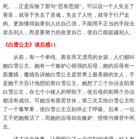
死。，正是应验了那句“恶有恶报”。可以说一个人失去了
善良，就等于失去了灵魂，失去了人性，就等于行尸走
肉。更加懂得如果别人比自己强，不能用不正当的手段去
攻击别人，而是要努力的改变自己，使自己能超越别人。
《白雪公主》读后感11
从前，有一个单纯、善良而又漂亮的女孩，人们都叫
她白雪公主。她有一个嫉妒心很强的后母，她的后母有一
面魔镜，魔镜告诉她白雪公主是世界上最美丽的女人，于
是她千方百计地想陷害白雪公主。她想了三个办法去陷害
白雪公主，在七个小矮人的帮助下，使后母的前两个办法
都没有成功。可她没有善罢甘休，第三次又给白雪公主吃
了一个毒苹果，使白雪公主立刻停止了呼吸。后来，一位
王子把她救活了，而她的后母却在嫉妒、愤恨与痛苦中死
去。