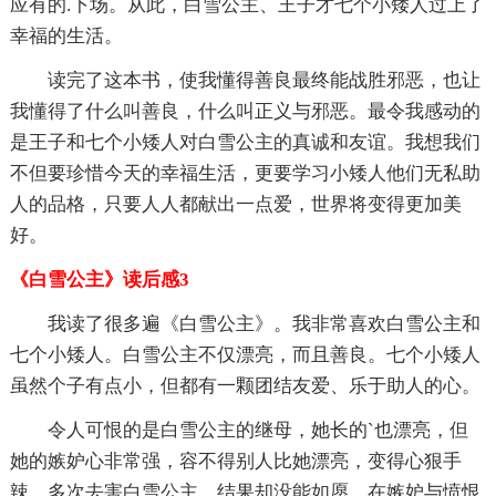
应有的.下场。从此，白雪公主、王子才七个小矮人过上了
幸福的生活。
读完了这本书，使我懂得善良最终能战胜邪恶，也让
我懂得了什么叫善良，什么叫正义与邪恶。最令我感动的
是王子和七个小矮人对白雪公主的真诚和友谊。我想我们
不但要珍惜今天的幸福生活，更要学习小矮人他们无私助
人的品格，只要人人都献出一点爱，世界将变得更加美
好。
《白雪公主》读后感3
我读了很多遍《白雪公主》。我非常喜欢白雪公主和
七个小矮人。白雪公主不仅漂亮，而且善良。七个小矮人
虽然个子有点小，但都有一颗团结友爱、乐于助人的心。
令人可恨的是白雪公主的继母，她长的`也漂亮，但
她的嫉妒心非常强，容不得别人比她漂亮，变得心狠手
辣，多次去害白雪公主，结果却没能如愿，在嫉妒与愤恨