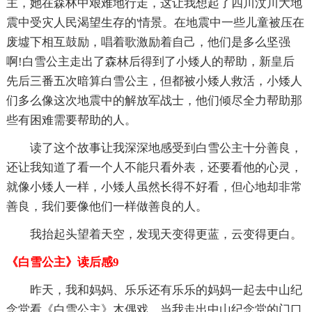
主，她在森林中艰难地行走，这让我想起了四川汶川大地
震中受灾人民渴望生存的'情景。在地震中一些儿童被压在
废墟下相互鼓励，唱着歌激励着自己，他们是多么坚强
啊!白雪公主走出了森林后得到了小矮人的帮助，新皇后
先后三番五次暗算白雪公主，但都被小矮人救活，小矮人
们多么像这次地震中的解放军战士，他们倾尽全力帮助那
些有困难需要帮助的人。
读了这个故事让我深深地感受到白雪公主十分善良，
还让我知道了看一个人不能只看外表，还要看他的心灵，
就像小矮人一样，小矮人虽然长得不好看，但心地却非常
善良，我们要像他们一样做善良的人。
我抬起头望着天空，发现天变得更蓝，云变得更白。
《白雪公主》读后感9
昨天，我和妈妈、乐乐还有乐乐的妈妈一起去中山纪
念堂看《白雪公主》木偶戏。当我走出中山纪念堂的门口