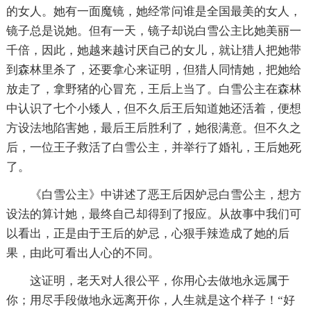
的女人。她有一面魔镜，她经常问谁是全国最美的女人，
镜子总是说她。但有一天，镜子却说白雪公主比她美丽一
千倍，因此，她越来越讨厌自己的女儿，就让猎人把她带
到森林里杀了，还要拿心来证明，但猎人同情她，把她给
放走了，拿野猪的心冒充，王后上当了。白雪公主在森林
中认识了七个小矮人，但不久后王后知道她还活着，便想
方设法地陷害她，最后王后胜利了，她很满意。但不久之
后，一位王子救活了白雪公主，并举行了婚礼，王后她死
了。
《白雪公主》中讲述了恶王后因妒忌白雪公主，想方
设法的算计她，最终自己却得到了报应。从故事中我们可
以看出，正是由于王后的妒忌，心狠手辣造成了她的后
果，由此可看出人心的不同。
这证明，老天对人很公平，你用心去做地永远属于
你；用尽手段做地永远离开你，人生就是这个样子！“好