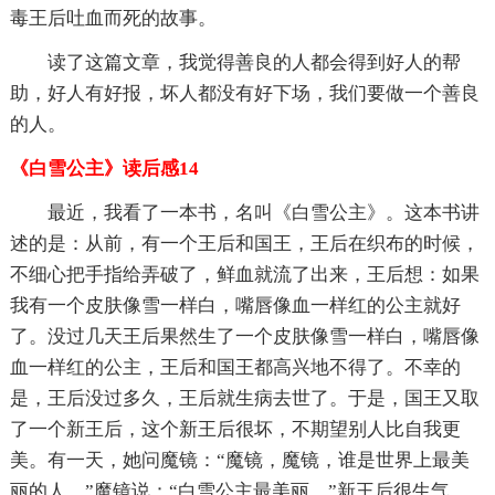
毒王后吐血而死的故事。
读了这篇文章，我觉得善良的人都会得到好人的帮
助，好人有好报，坏人都没有好下场，我们要做一个善良
的人。
《白雪公主》读后感14
最近，我看了一本书，名叫《白雪公主》。这本书讲
述的是：从前，有一个王后和国王，王后在织布的时候，
不细心把手指给弄破了，鲜血就流了出来，王后想：如果
我有一个皮肤像雪一样白，嘴唇像血一样红的公主就好
了。没过几天王后果然生了一个皮肤像雪一样白，嘴唇像
血一样红的公主，王后和国王都高兴地不得了。不幸的
是，王后没过多久，王后就生病去世了。于是，国王又取
了一个新王后，这个新王后很坏，不期望别人比自我更
美。有一天，她问魔镜：“魔镜，魔镜，谁是世界上最美
丽的人。”魔镜说：“白雪公主最美丽。”新王后很生气，