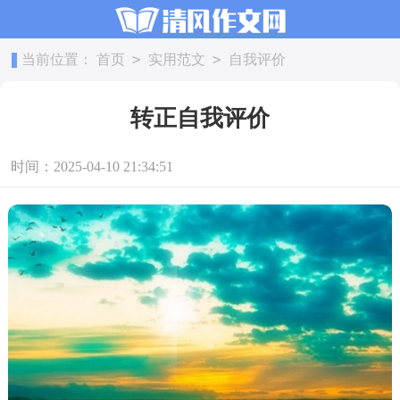
>
>
当前位置：
首页
实用范文
自我评价
转正自我评价
时间：2025-04-10 21:34:51