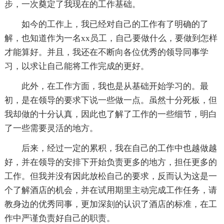
步，一次奠定了我现在的工作基础。
如今的工作上，我已经对自己的工作有了明确的了
解，也知道作为一名xx员工，自己要做什么，要做到怎样
才能算好。并且，我还在不断向各位优秀的领导同事学
习，以求让自己能将工作完成的更好。
此外，在工作方面，我也是从基础开始学习的。最
初，是在领导的要求下说一些做一点。虽然十分死板，但
我却做的十分认真，因此也了解了工作的一些细节，明白
了一些需要灵活的地方。
后来，经过一定的累积，我在自己的工作中也越做越
好，并在领导的安排下开始负责更多的地方，担任更多的
工作。但我并没有因此放松自己的要求，反而认为这是一
个了解酒店的机会，并在试用期里主动完成工作任务，请
教身边的优秀同事，更加深刻的认识了酒店的标准，在工
作中严谨负责好自己的职责。