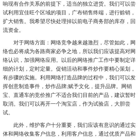
响现有合作关系的前提下，适当的独立进货。我们可以尝
试利用宜佳旺个区域的项目，广布销售终端，进行赊销，
扩大销售。我希望尽快处理掉以前电子商务部的库存，回
流资金。
对于网络方面：网络竞争越来越激烈，尽管如此，网
络也必将成为各路商家必争之地，所以我们应该提高对网
络认识，加强网络应用。以后的网络推广工作中要制定详
细的计划，定时定量。促销活动和事件炒作要精心策划，
有步骤的实施。利用网络打造品牌的过程中，我们可以发
挥创意制造事件，炒作品牌;赋予文化，提升品牌。网销
宝、直通车的竞价推广不适合我们目前的产品，建议暂时
取消。我们可以再开一个淘宝店，作为试验店，大胆尝
试。
此外，维护客户十分重要，我们应该有意识的通过实
体和网络收集客户信息，利用客户信息，通过优质产品和