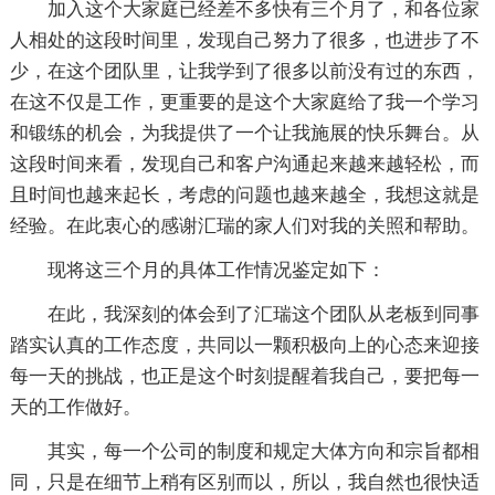
加入这个大家庭已经差不多快有三个月了，和各位家
人相处的这段时间里，发现自己努力了很多，也进步了不
少，在这个团队里，让我学到了很多以前没有过的东西，
在这不仅是工作，更重要的是这个大家庭给了我一个学习
和锻练的机会，为我提供了一个让我施展的快乐舞台。从
这段时间来看，发现自己和客户沟通起来越来越轻松，而
且时间也越来起长，考虑的问题也越来越全，我想这就是
经验。在此衷心的感谢汇瑞的家人们对我的关照和帮助。
现将这三个月的具体工作情况鉴定如下：
在此，我深刻的体会到了汇瑞这个团队从老板到同事
踏实认真的工作态度，共同以一颗积极向上的心态来迎接
每一天的挑战，也正是这个时刻提醒着我自己，要把每一
天的工作做好。
其实，每一个公司的制度和规定大体方向和宗旨都相
同，只是在细节上稍有区别而以，所以，我自然也很快适