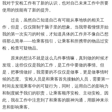
我对于安检工作有了新的认识，也对自己未来工作中所要
使用的技能有了新的提升。
过去，虽然自己知道自己有可能从事地铁的相关工
作，但是，仅仅限制于脑子里的想象。当我带着憧憬开始
我的第一次实习的时候，才知道具体的工作并不像自己想
得那么简单——给乘客指引，让乘客和所携带的物品过安
检，检查可疑物品。
原来的想法不就是这么几件事情嘛，真到做的时候才
发现，这些仅仅是我的工作，是工作中要做的事情。但
是，把事情做好，我需要的不仅仅是做事，更是做事情时
候的态度。 安检人员是和乘客首先接触的人员，需要第一
时间去发现乘客中的可疑行为，同时，运用自己的影响力
和制度赋予我们的职责，让乘客顺序安检、主动安检。因
此，我在工作中注意到了和乘客的眼神沟通，用眼神来示
意和影响乘客。