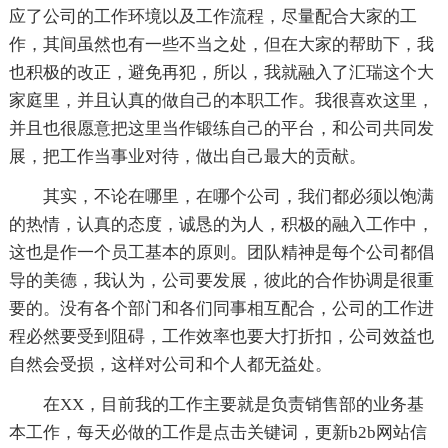
应了公司的工作环境以及工作流程，尽量配合大家的工
作，其间虽然也有一些不当之处，但在大家的帮助下，我
也积极的改正，避免再犯，所以，我就融入了汇瑞这个大
家庭里，并且认真的做自己的本职工作。我很喜欢这里，
并且也很愿意把这里当作锻练自己的平台，和公司共同发
展，把工作当事业对待，做出自己最大的贡献。
其实，不论在哪里，在哪个公司，我们都必须以饱满
的热情，认真的态度，诚恳的为人，积极的融入工作中，
这也是作一个员工基本的原则。团队精神是每个公司都倡
导的美德，我认为，公司要发展，彼此的合作协调是很重
要的。没有各个部门和各们同事相互配合，公司的工作进
程必然要受到阻碍，工作效率也要大打折扣，公司效益也
自然会受损，这样对公司和个人都无益处。
在XX，目前我的工作主要就是负责销售部的业务基
本工作，每天必做的工作是点击关键词，更新b2b网站信