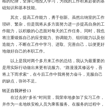
格的纪律，全身心地投入学习，为我的工作积累必要的基
础知识和基本技能。
其次，提高工作能力，勇于创新。虽然出纳室的工作
琐碎、繁杂，但是我将从多方面努力进一步提高自身的工
作能力，以积极的心态面对每天的工作任务。同时，我也
将注重锻炼自己的应变能力、协调能力、组织能力以及创
造能力，不断在工作中学习、进取、完善自己，以便更好
地做好自己的本职工作。
以上是我对两个多月来工作的总结，我认为最重要的
是用实际行动做出来更有说服力。“路漫漫其修远兮，吾
将上下而求索”，在今后工作中我将努力奋斗，克服自己
的缺点，弥补不足。
转正自我评价13
在过去的“多长”时间里，我荣幸地参加了实习工作，
并作为一名地铁安检人员为乘客服务。在服务的过程中，