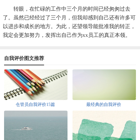
转眼，在忙碌的工作中三个月的时间已经匆匆过去
了。虽然已经经过了三个月，但我却感到自己还有许多可
以进步和成长的地方。为此，还望领导能批准我的转正，
我定会更加努力，发挥出自己作为xx员工的真正本领。
自我评价图文推荐
仓管员自我评价15篇
最经典的自我评价