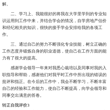
解。
二、学习上、我能很好的将我在大学里学到的专业知
识运用到工作中来，并结合学会的情况，自学房地产估价
和经纪相关的知识，很快的接手学会安排给我的各项工
作。
三、通过自己的努力不断强化专业技能，树立正确的
工作态度并锻炼自身的职业道德，使自己在工作方面的能
力有了很大的提高。
感谢学会领导一年来对我悉心栽培以及同事对我的入
职指导和帮助，感谢他们对我平时工作中所出现的错误的
批评和指正。在今后的工作中，我会不断学习，不断丰富
自己的经验和工作能力，使自己不断提高，向学会领导和
同事交出满意的答卷。
转正自我评价3