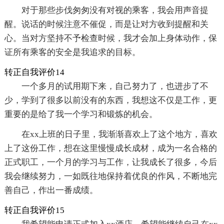
对于那些步伐匆匆没有对视的乘客，我会用声音提
醒。说话的时候注意不催促，而是让对方收到提醒和关
心。当对方坚持不予检查时候，我才会加上身体动作，保
证所有乘客的安全是我追求的目标。
转正自我评价14
一个多月的试用期下来，自己努力了，也进步了不
少，学到了很多以前没有的东西，我想这不仅是工作，更
重要的是给了我一个学习和锻炼的机会。
在xx上班的日子里，我渐渐喜欢上了这个地方，喜欢
上了这份工作，想在这里慢慢成长成材，成为一名合格的
正式职工，一个月的学习与工作，让我成长了很多，今后
我会继续努力，一如既往地保持着优良的作风，不断地完
善自己，作出一番成绩。
转正自我评价15