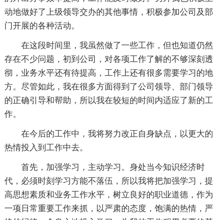
动地做好了上级领导交办的其他事情，积极参加公司及部
门开展的各种活动。
在这段时间里，我虽然做了一些工作，但也知道仍然
存在不少问题，初到公司，对各项工作了解的不够深刻透
彻，业务水平还有待提高，工作上还有很多需要学习的地
方。尽管如此，我在很多方面得到了公司领导、部门领导
的正确引导和帮助，所以我在较短的时间内适应了新的工
作。
在今后的工作中，我将努力改正自身缺点，以更大的
热情投入到工作中去。
首先，加强学习，主动学习。身处当今知识经济时
代，必须时刻学习方能不落伍，所以我将把加强学习，提
高思想素质和业务工作水平，树立良好的职业道德，作为
一项日常重要工作来抓，以严肃的态度，饱满的热情，严