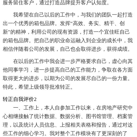
服务留住客户，通过打造品牌提升客户认知度。
我希望在自己以后的工作中，与我们的团队一起打造
出一个优秀的箱包品牌。发挥“高效、务实、精干、创
新”的精神，利用公司的现有资源，打造一个宜佳旺自己
的箱包品牌。把自己的职业命运融入到企业的成长中，我
相信伴随着公司的发展，自己也会取得进步，获得成绩。
在以后的工作中我会进一步严格要求自己，虚心向其
他同事学习，进一步提高自己的工作能力，争取在各方面
取得更大的进步，以期为公司的发展尽自己的一份力量。
特此，希望上级领导批准转正。
转正自我评价2
一、工作上，本人自参加工作以来，在房地产研究中
心相继接触了统计数据、数据分析、图书馆管理、档案管
理，以及统计人员信息、上报相关表格和报告，通过对这
些工作的细心学习。我对整个工作模块有了更深刻的了