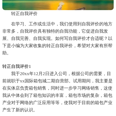
转正自我评价
在学习、工作或生活中，我们使用到自我评价的地方
非常多，自我评价具有独特的自我功能，它促进自我发
展、自我完善、自我实现。如何写自我评价才合适呢？以
下是小编为大家收集的转正自我评价，希望对大家有所帮
助。
转正自我评价1
我于20xx年12月2日进入公司，根据公司的需要，目
前就职于xx国际箱包城二期自营部。试用期间，我主要是
在实体店负责箱包销售，同时进一步学习网络销售，这使
我从中体会到了箱包知识的丰富，箱包市场的复杂，箱包
产业对于网络的广泛应用等等，使我对于目前的箱包产业
产生了新的认识。