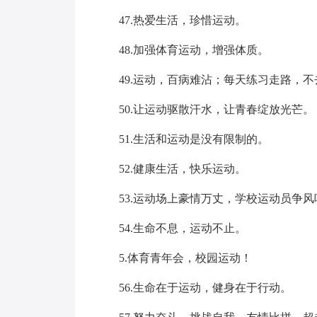
47.热爱生活，珍惜运动。
48.加强体育运动，增强体质。
49.运动，百病难沾；每天练习走路，
50.让运动驱散汗水，让青春绽放光芒。
51.生活和运动是没有限制的。
52.健康生活，快乐运动。
53.运动场上豪情万丈，学校运动员争风
54.生命不息，运动不止。
5.体育青年会，校园运动！
56.生命在于运动，健身在于行动。