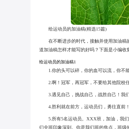
给运动员的加油稿(精选15篇)
在不断进步的时代，接触并使用加油稿
道加油稿怎样才能写的好吗？下面是小编收
给运动员的加油稿1
1.你的头可以碎，你的血可以流，你不
2.啊！冠军，再冠军，不要给其他院校
3.遇见自己，挑战自己，战胜自己！我
4.胜利就在前方，运动员们，勇往直前
5.所有5名运动员。XXX班，加油，
们全班印象深刻。你是我们班的焦点，班级