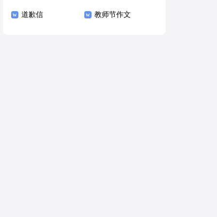
道歉信
教师节作文