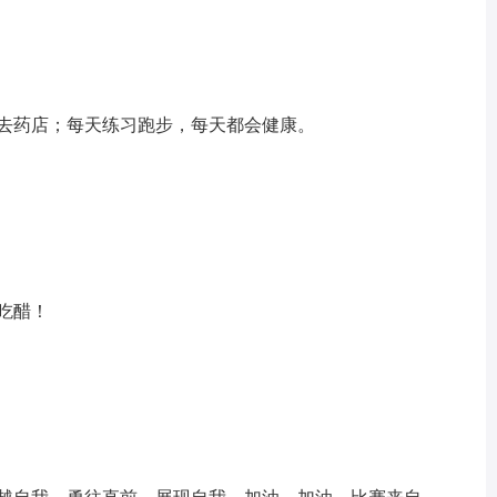
不去药店；每天练习跑步，每天都会健康。
吃醋！