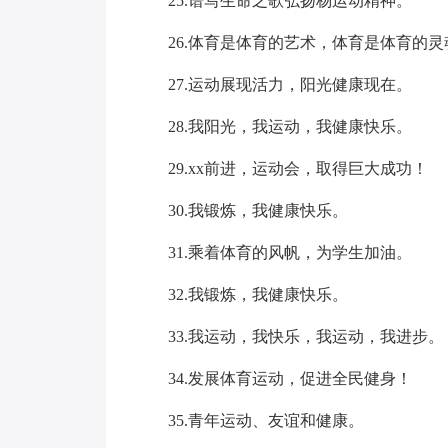
25.谱写生命之歌弘扬杨运动精神。
26.体育是体育的艺术，体育是体育的灵
27.运动展现活力，阳光健康现在。
28.我阳光，我运动，我健康快乐。
29.xx前进，运动会，取得巨大成功！
30.我锻炼，我健康快乐。
31.乘着体育的风帆，为学生加油。
32.我锻炼，我健康快乐。
33.我运动，我快乐，我运动，我进步。
34.发展体育运动，促进全民健身！
35.青年运动、友谊和健康。