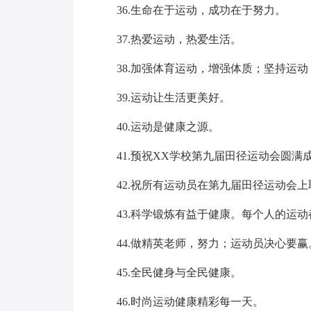
36.生命在于运动，成功在于努力。
37.热爱运动，热爱生活。
38.加强体育运动，增强体质；坚持运
39.运动让生活更美好。
40.运动是健康之源。
41.预祝XX学校第九届田径运动会圆满
42.祝所有运动员在第九届田径运动会
43.科学锻炼有益于健康。每个人的运
44.做精英老师，努力；运动员决心要赢
45.全民健身与全民健康。
46.时尚运动健康精彩每一天。