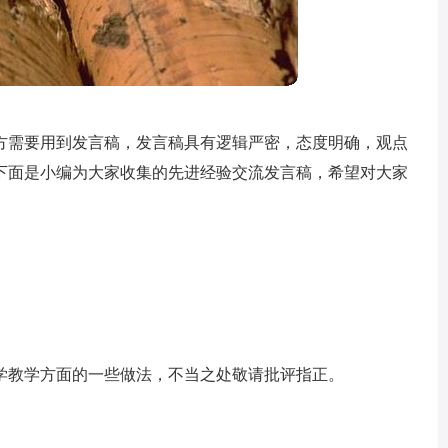
方需要用到发言稿，发言稿具有逻辑严密，态度明确，观点
下面是小编为大家收集的先进经验交流发言稿，希望对大家
学教学方面的一些做法，不当之处敬请批评指正。