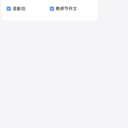
道歉信
教师节作文