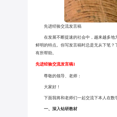
先进经验交流发言稿
在发展不断提速的社会中，越来越多地
鲜明的特点。你写发言稿时总是无从下笔？
有所帮助。
先进经验交流发言稿1
尊敬的领导、老师：
大家好！
下面我将和老师们一起交流下本人在数
一、深入钻研教材