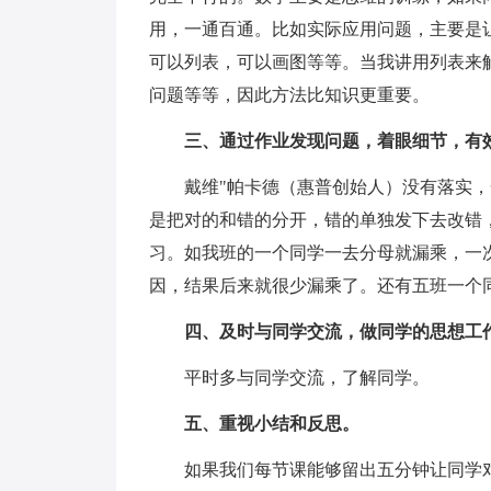
用，一通百通。比如实际应用问题，主要是
可以列表，可以画图等等。当我讲用列表来
问题等等，因此方法比知识更重要。
三、通过作业发现问题，着眼细节，有
戴维"帕卡德（惠普创始人）没有落实
是把对的和错的分开，错的单独发下去改错
习。如我班的一个同学一去分母就漏乘，一
因，结果后来就很少漏乘了。还有五班一个
四、及时与同学交流，做同学的思想工
平时多与同学交流，了解同学。
五、重视小结和反思。
如果我们每节课能够留出五分钟让同学