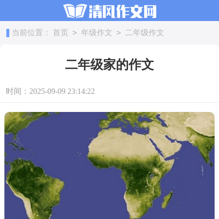
>
>
当前位置：
首页
年级作文
二年级作文
二年级家的作文
时间：2025-09-09 23:14:22