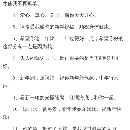
才使我不再孤单。
4、爱心、真心、关心，愿你天天开心。
5、请接受我诚挚的新年祝福，顺祝身体健康。
6、希望你这一年比上一年过得好一点，希望你好的
这部分有一点是因为我。
7、失去的就失去吧，反正重要的是当下能够过得
好。
8、新年到，送祝福，祝你新年新气象，牛年行大
运。
9、看新一轮的光怪陆离，江湖海底，和你一起。
10、观山水，赏冬景，新年伊始乐淘淘。祝新年快
乐!
11、你的笑，抵过了风霜，是我见过最美的太阳。