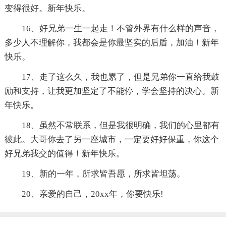
变得很好。新年快乐。
16、好兄弟一生一起走！不管外界有什么样的声音，
多少人不理解你，我都会是你最坚实的后盾，加油！新年
快乐。
17、走了这么久，我也累了，但是兄弟你一直给我鼓
励和支持，让我更加坚定了不能停，学会坚持的决心。新
年快乐。
18、虽然不常联系，但是我很明确，我们的心里都有
彼此。大哥你去了另一座城市，一定要好好保重，你这个
好兄弟我交的值得！新年快乐。
19、新的一年，所求皆吾愿，所求皆坦荡。
20、亲爱的自己，20xx年，你要快乐!