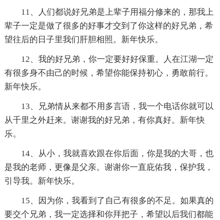
11、人们都说好兄弟是上辈子用福分修来的，那我上
辈子一定是做了很多的好事才交到了你这样的好兄弟，希
望往后的日子里我们肝胆相照。新年快乐。
12、我的好兄弟，你一定要好好保重。人在江湖一定
有很多身不由己的时候，希望你能保持初心，勇敢前行。
新年快乐。
13、兄弟情从来都不用多言语，我一个电话你就可以
从千里之外赶来。谢谢我的好兄弟，有你真好。新年快
乐。
14、从小，我就喜欢跟在你后面，你是我的大哥，也
是我的老师，更像是父亲。谢谢你一直庇佑我，保护我，
引导我。新年快乐。
15、因为你，我看到了自己有很多的不足。如果真的
要交个兄弟，我一定选择和你拜把子，希望以后我们都能