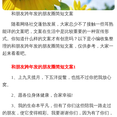
和朋友跨年发的朋友圈简短文案
随着网络社交蓬勃发展，大家总少不了接触一些耳熟
能详的文案吧，文案在生活中是比较重要的一种宣传形
式。你知道什么样的文案才有创意吗？以下是小编收集整
理的和朋友跨年发的朋友圈简短文案，仅供参考，大家一
起来看看吧。
和朋友跨年发的朋友圈简短文案1
1、上九天揽月，下五洋捉鳖，也抵不过你把我放心
窝。
2、愿各位身体健康，合家幸福!
3、我的生命本平凡，但有了你们这些陪我一路走过
的朋友，使它变得精彩。我要谢谢你们，因为有了你们，