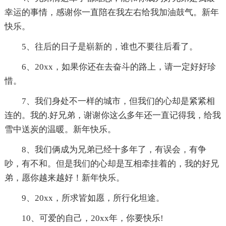
幸运的事情，感谢你一直陪在我左右给我加油鼓气。新年
快乐。
5、往后的日子是崭新的，谁也不要往后看了。
6、20xx，如果你还在去奋斗的路上，请一定好好珍
惜。
7、我们身处不一样的城市，但我们的心却是紧紧相
连的。我的.好兄弟，谢谢你这么多年还一直记得我，给我
雪中送炭的温暖。新年快乐。
8、我们俩成为兄弟已经十多年了，有误会，有争
吵，有不和。但是我们的心却是互相牵挂着的，我的好兄
弟，愿你越来越好！新年快乐。
9、20xx，所求皆如愿，所行化坦途。
10、可爱的自己，20xx年，你要快乐!