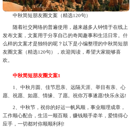
中秋简短朋友圈文案（精选120句）
随着社交网络的普遍使用，越来越多人钟情于在线上
发布文案，文案用于分享自己的奇闻趣事和生活日常。什
么样的文案才是独特的呢？以下是小编整理的中秋简短朋
友圈文案（精选120句），欢迎阅读，希望大家能够喜
欢。
中秋简短朋友圈文案1
1、中秋月圆、佳节思亲、远隔天涯、举目有亲、心
愿、祝愿、如愿、情缘、了愿。祝你万事遂愿!快乐永远!
2、中秋节，祝你的好运一帆风顺，事业顺理成章，
工作顺心配合，生活一顺百顺，赚钱顺手牵羊，爱情得心
应手，一切都对你顺顺利利!