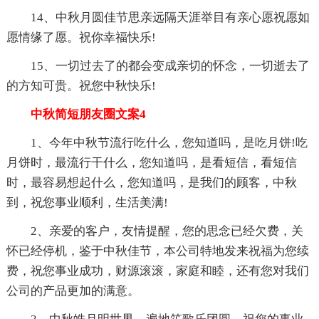
14、中秋月圆佳节思亲远隔天涯举目有亲心愿祝愿如
愿情缘了愿。祝你幸福快乐!
15、一切过去了的都会变成亲切的怀念，一切逝去了
的方知可贵。祝您中秋快乐!
中秋简短朋友圈文案4
1、今年中秋节流行吃什么，您知道吗，是吃月饼!吃
月饼时，最流行干什么，您知道吗，是看短信，看短信
时，最容易想起什么，您知道吗，是我们的顾客，中秋
到，祝您事业顺利，生活美满!
2、亲爱的客户，友情提醒，您的思念已经欠费，关
怀已经停机，鉴于中秋佳节，本公司特地发来祝福为您续
费，祝您事业成功，财源滚滚，家庭和睦，还有您对我们
公司的产品更加的满意。