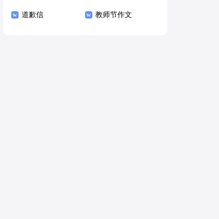
道歉信
教师节作文