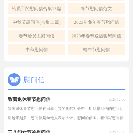
给员工的慰问信合集15篇
春节慰问信范文
中秋节慰问信(合集15篇)
2023年兔年春节慰问信
春节给员工慰问信
2023年春节送温暖慰问信
中秋慰问信
端午节慰问信
慰问信
致离退休春节慰问信
2025-12-06
致离退休春节慰问信在日新月异的现代社会中，用到慰问信的慰问活
动越来越多，慰问信是向他人表示关怀、慰问的信函。相信写慰问信
是一个让许多人都头痛的问题，以下是小编收集整理...
三八妇女节的慰问信
2025-12-06