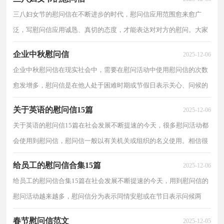
三八妇女节的慰问信在不断进步的时代，慰问信应用范围愈来愈广
泛，写慰问信应用诚恳、真切的态度，才能表达对对方的慰问。大家
知道慰问信的格式吗？以下是小编收集整理的三八妇女节...
企业中秋慰问信
2025-12-06
企业中秋慰问信在现实社会中，需要在慰问活动中使用慰问信的次数
愈发增多，慰问信是在他人处于困难时期或节假日表示关心、问候的
应用文。你知道慰问信怎样才能写的好吗？下面是小...
关于英语的慰问信15篇
2025-12-06
关于英语的慰问信15篇在社会发展不断提速的今天，很多慰问活动都
会使用到慰问信，慰问信一般以有关机关或组织的名义使用。相信很
多朋友都对写慰问信感到非常苦恼吧，下面是小编帮...
给员工的慰问信合集15篇
2025-12-06
给员工的慰问信合集15篇在社会发展不断提速的今天，用到慰问信的
慰问活动越来越多，慰问信分为表示同情安慰或在节日表示问候两
种。为了让您在写慰问信时更加简单方便，以下是小编...
春节慰问信范文
2025-12-05